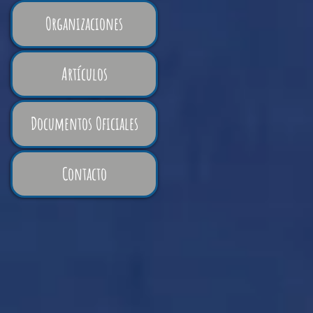
Organizaciones
Artículos
Documentos Oficiales
Contacto